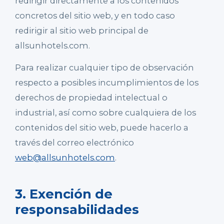
redirigir directamente a los contenidos
concretos del sitio web, y en todo caso
redirigir al sitio web principal de
allsunhotels.com.
Para realizar cualquier tipo de observación
respecto a posibles incumplimientos de los
derechos de propiedad intelectual o
industrial, así como sobre cualquiera de los
contenidos del sitio web, puede hacerlo a
través del correo electrónico
web@allsunhotels.com
.
3. Exención de
responsabilidades