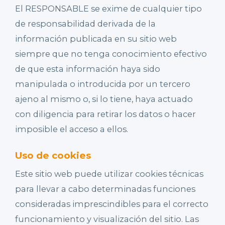
El RESPONSABLE se exime de cualquier tipo
de responsabilidad derivada de la
información publicada en su sitio web
siempre que no tenga conocimiento efectivo
de que esta información haya sido
manipulada o introducida por un tercero
ajeno al mismo o, si lo tiene, haya actuado
con diligencia para retirar los datos o hacer
imposible el acceso a ellos.
Uso de cookies
Este sitio web puede utilizar cookies técnicas
para llevar a cabo determinadas funciones
consideradas imprescindibles para el correcto
funcionamiento y visualización del sitio. Las