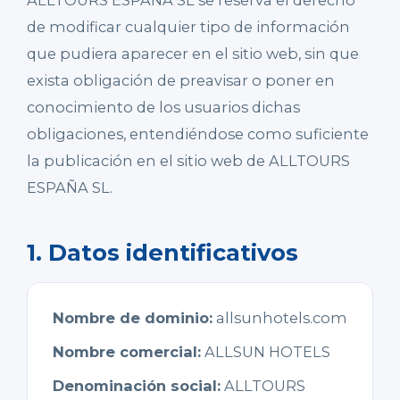
ALLTOURS ESPAÑA SL se reserva el derecho
de modificar cualquier tipo de información
que pudiera aparecer en el sitio web, sin que
exista obligación de preavisar o poner en
conocimiento de los usuarios dichas
obligaciones, entendiéndose como suficiente
la publicación en el sitio web de ALLTOURS
ESPAÑA SL.
1. Datos identificativos
Nombre de dominio:
allsunhotels.com
Nombre comercial:
ALLSUN HOTELS
Denominación social:
ALLTOURS