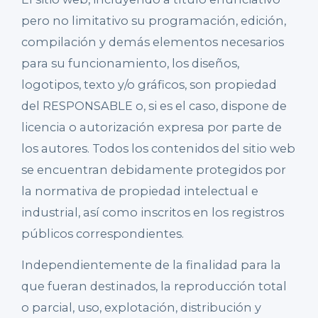
pero no limitativo su programación, edición,
compilación y demás elementos necesarios
para su funcionamiento, los diseños,
logotipos, texto y/o gráficos, son propiedad
del RESPONSABLE o, si es el caso, dispone de
licencia o autorización expresa por parte de
los autores. Todos los contenidos del sitio web
se encuentran debidamente protegidos por
la normativa de propiedad intelectual e
industrial, así como inscritos en los registros
públicos correspondientes.
Independientemente de la finalidad para la
que fueran destinados, la reproducción total
o parcial, uso, explotación, distribución y