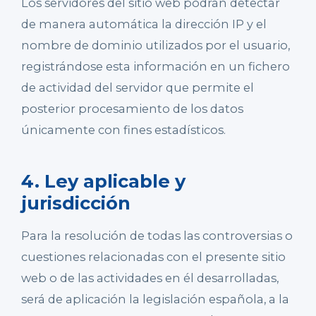
Los servidores del sitio web podrán detectar
de manera automática la dirección IP y el
nombre de dominio utilizados por el usuario,
registrándose esta información en un fichero
de actividad del servidor que permite el
posterior procesamiento de los datos
únicamente con fines estadísticos.
4. Ley aplicable y
jurisdicción
Para la resolución de todas las controversias o
cuestiones relacionadas con el presente sitio
web o de las actividades en él desarrolladas,
será de aplicación la legislación española, a la