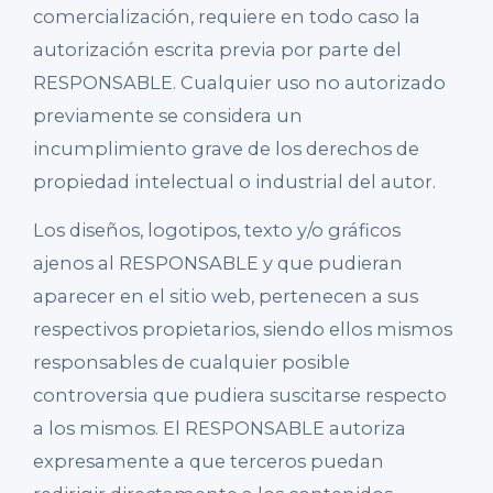
comercialización, requiere en todo caso la
autorización escrita previa por parte del
RESPONSABLE. Cualquier uso no autorizado
previamente se considera un
incumplimiento grave de los derechos de
propiedad intelectual o industrial del autor.
Los diseños, logotipos, texto y/o gráficos
ajenos al RESPONSABLE y que pudieran
aparecer en el sitio web, pertenecen a sus
respectivos propietarios, siendo ellos mismos
responsables de cualquier posible
controversia que pudiera suscitarse respecto
a los mismos. El RESPONSABLE autoriza
expresamente a que terceros puedan