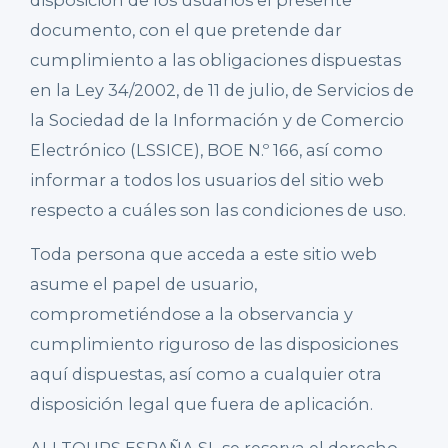
disposición de los usuarios el presente
documento, con el que pretende dar
cumplimiento a las obligaciones dispuestas
en la Ley 34/2002, de 11 de julio, de Servicios de
la Sociedad de la Información y de Comercio
Electrónico (LSSICE), BOE N.º 166, así como
informar a todos los usuarios del sitio web
respecto a cuáles son las condiciones de uso.
Toda persona que acceda a este sitio web
asume el papel de usuario,
comprometiéndose a la observancia y
cumplimiento riguroso de las disposiciones
aquí dispuestas, así como a cualquier otra
disposición legal que fuera de aplicación.