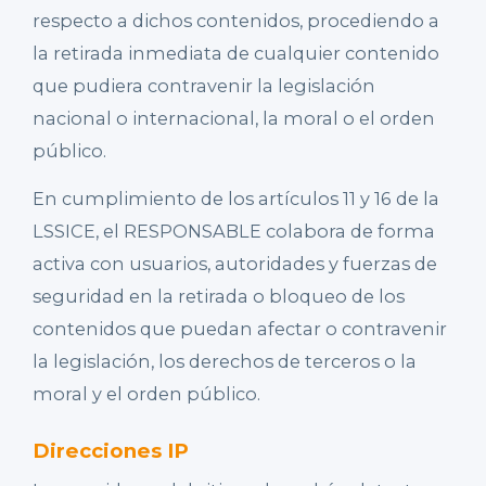
respecto a dichos contenidos, procediendo a
la retirada inmediata de cualquier contenido
que pudiera contravenir la legislación
nacional o internacional, la moral o el orden
público.
En cumplimiento de los artículos 11 y 16 de la
LSSICE, el RESPONSABLE colabora de forma
activa con usuarios, autoridades y fuerzas de
seguridad en la retirada o bloqueo de los
contenidos que puedan afectar o contravenir
la legislación, los derechos de terceros o la
moral y el orden público.
Direcciones IP