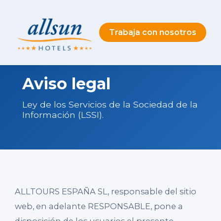
Trabaja con nosotros
Aviso legal
Ley de los Servicios de la Sociedad de la
Información (LSSI).
ALLTOURS ESPAÑA SL, responsable del sitio
web, en adelante RESPONSABLE, pone a