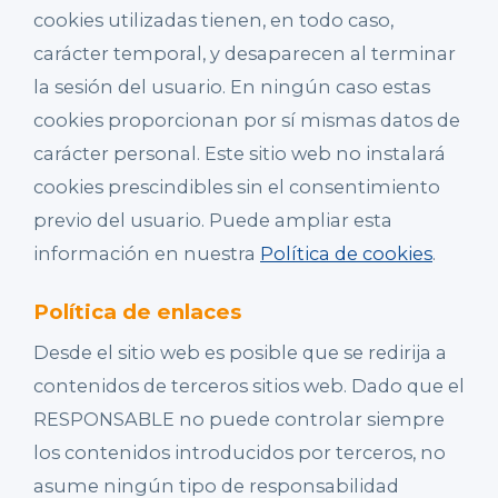
cookies utilizadas tienen, en todo caso,
carácter temporal, y desaparecen al terminar
la sesión del usuario. En ningún caso estas
cookies proporcionan por sí mismas datos de
carácter personal. Este sitio web no instalará
cookies prescindibles sin el consentimiento
previo del usuario. Puede ampliar esta
información en nuestra
Política de cookies
.
Política de enlaces
Desde el sitio web es posible que se redirija a
contenidos de terceros sitios web. Dado que el
RESPONSABLE no puede controlar siempre
los contenidos introducidos por terceros, no
asume ningún tipo de responsabilidad